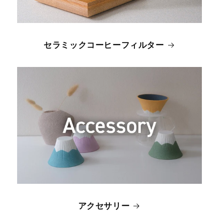
セラミックコーヒーフィルター
アクセサリー