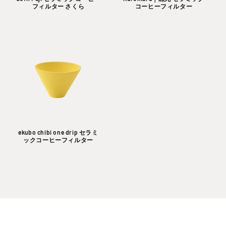
フィルター さくら
コーヒーフィルター
ekubo chibi one drip セラミ
ックコーヒーフィルター