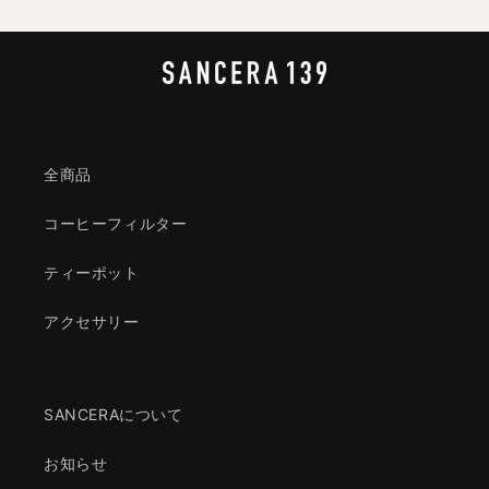
全商品
コーヒーフィルター
ティーポット
アクセサリー
SANCERAについて
お知らせ