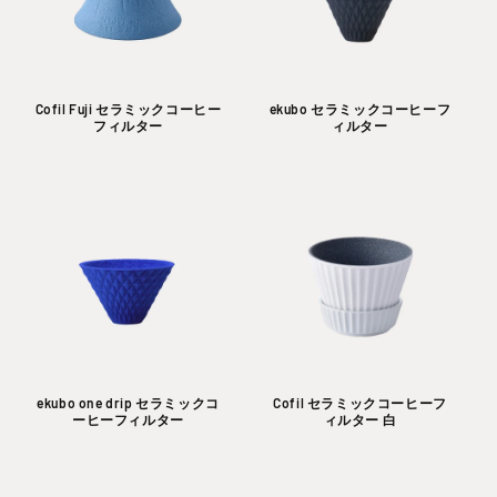
Cofil Fuji セラミックコーヒー
ekubo セラミックコーヒーフ
フィルター
ィルター
ekubo one drip セラミックコ
Cofil セラミックコーヒーフ
ーヒーフィルター
ィルター 白