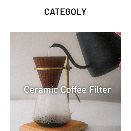
CATEGOLY