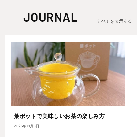
JOURNAL
すべてを表示する
葉ポットで美味しいお茶の楽しみ方
2025年11月6日