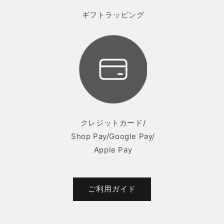
ギフトラッピング
クレジットカード/
Shop Pay/Google Pay/
Apple Pay
ご利用ガイド