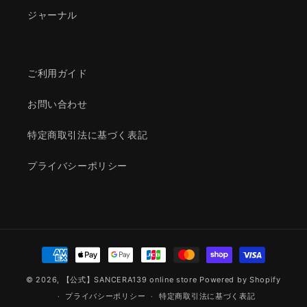
ジャーナル
ご利用ガイド
お問い合わせ
特定商取引法に基づく表記
プライバシーポリシー
決
済
© 2026,
【公式】SANCERA139 online store
Powered by Shopify
方
プライバシーポリシー
特定商取引法に基づく表記
法