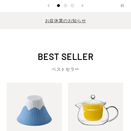
お盆休業のお知らせ
BEST SELLER
ベストセラー