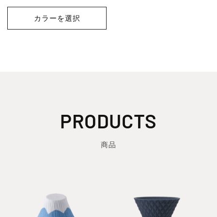
常
価
カラーを選択
格
PRODUCTS
商品